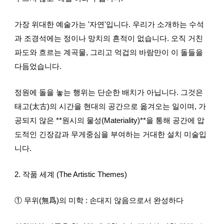
가장 위대한 예술가는 '자연'입니다. 우리가 소개하는 수석
과 조경석에는 정이나 망치의 흔적이 없습니다. 오직 거친
파도와 흐르는 계곡물, 그리고 억겁의 바람만이 이 돌들을
다듬었습니다.
정원에 돌을 놓는 행위는 단순한 배치가 아닙니다. 그것은
태고(太古)의 시간을 현대의 공간으로 옮겨오는 일이며, 가
공되지 않은 **원시의 물성(Materiality)**을 통해 공간에 압
도적인 긴장감과 무게중심을 부여하는 거대한 설치 미술입
니다.
2. 작품 세계 (The Artistic Themes)
① 무위(無爲)의 미학 : 손대지 않음으로서 완성하다