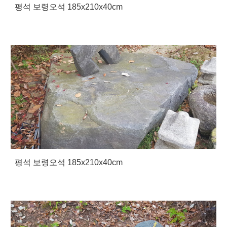
평석 보령오석 185x210x40cm
평석 보령오석 185x210x40cm