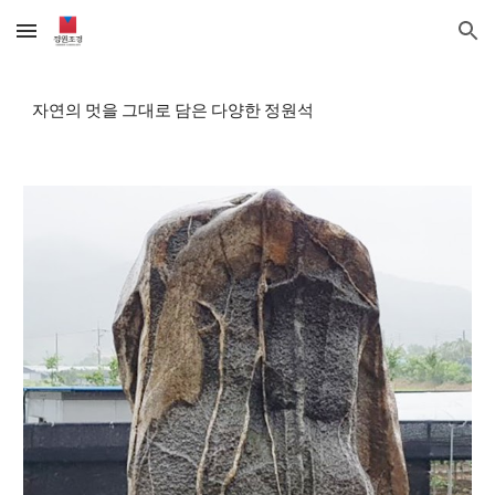
Skip to main content
Skip to navigation
자연의 멋을 그대로 담은 다양한 정원석